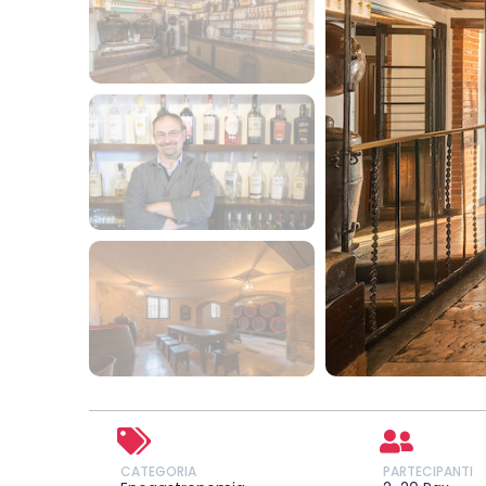
CATEGORIA
PARTECIPANTI