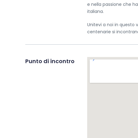
e nella passione che ha
italiana.
Unitevi a noi in questo 
centenarie si incontran
Punto di incontro