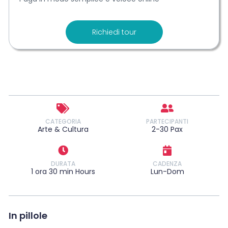
Richiedi tour
CATEGORIA
PARTECIPANTI
Arte & Cultura
2-30 Pax
DURATA
CADENZA
1 ora 30 min Hours
Lun-Dom
In pillole