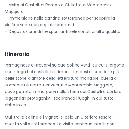
– Visita ai Castelli di Romeo e Giulietta a Montecchio
Maggiore
– Immersione nelle cantine sotterranee per scoprire la
vinificazione dei pregiati spumanti.
– Degustazione di tre spumanti selezionati di alta qualità.
Itinerario
Immaginate di trovarvi su due colline verdi, su cui si ergono
due magnifici castelli, testimoni silenziosi di una delle più
belle storie d’amore della letteratura mondiale: quella di
Romeo e Giulietta. Benvenuti a Montecchio Maggiore,
dove potrete immergervi nella storia dei Castelli e dei loro
leggendari protagonisti, scoprendo i luoghi in cui tutto
ebbe inizio.
Qui, tra le colline e i vigneti, si cela un ulteriore tesoro…
questa volta sotterraneo. La visita continua infatti con