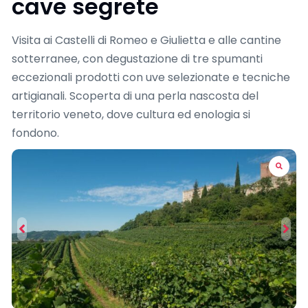
cave segrete
Visita ai Castelli di Romeo e Giulietta e alle cantine
sotterranee, con degustazione di tre spumanti
eccezionali prodotti con uve selezionate e tecniche
artigianali. Scoperta di una perla nascosta del
territorio veneto, dove cultura ed enologia si
fondono.