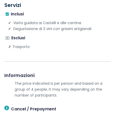
Servizi
Inclusi
Visita guidata ai Castelli e alle cantine
Degustazione di 3 vini con grissini artigianali
Esclusi
Trasporto
Informazioni
The price indicated is per person and based on a
group of 4 people, it may vary depending on the
number of participants.
Cancel / Prepayment