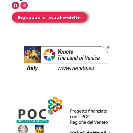
Registrati alla nostra Newsletter