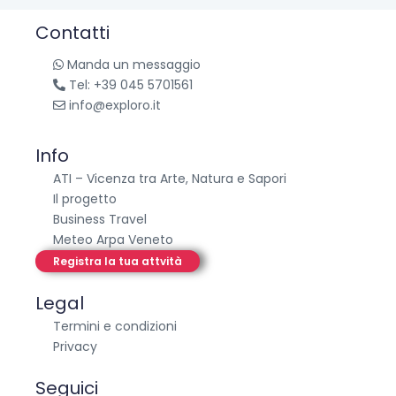
Contatti
Manda un messaggio
Tel: +39 045 5701561
info@exploro.it
Info
ATI – Vicenza tra Arte, Natura e Sapori
Il progetto
Business Travel
Meteo Arpa Veneto
Registra la tua attvità
Legal
Termini e condizioni
Privacy
Seguici