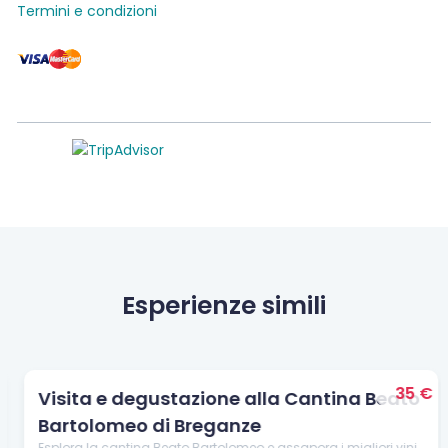
Termini e condizioni
Esperienze simili
35 €