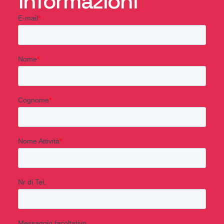
informazioni