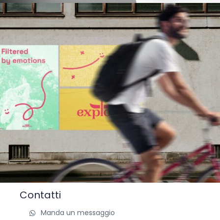
Contatti
Manda un messaggio