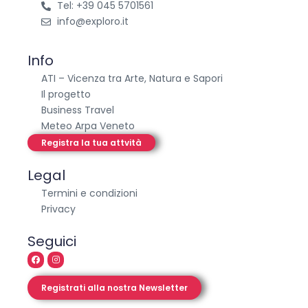
Tel: +39 045 5701561
info@exploro.it
Info
ATI – Vicenza tra Arte, Natura e Sapori
Il progetto
Business Travel
Meteo Arpa Veneto
Registra la tua attvità
Legal
Termini e condizioni
Privacy
Seguici
Registrati alla nostra Newsletter