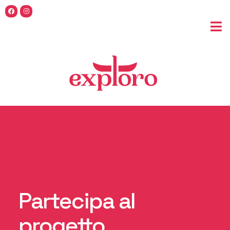
Partecipa al
progetto