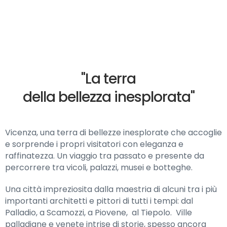
"La terra
della bellezza inesplorata"
Vicenza, una terra di bellezze inesplorate che accoglie
e sorprende i propri visitatori con eleganza e
raffinatezza. Un viaggio tra passato e presente da
percorrere tra vicoli, palazzi, musei e botteghe.
Una città impreziosita dalla maestria di alcuni tra i più
importanti architetti e pittori di tutti i tempi: dal
Palladio, a Scamozzi, a Piovene, al Tiepolo. Ville
palladiane e venete intrise di storie, spesso ancora