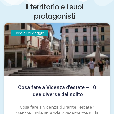
Il territorio e i suoi
protagonisti
Consigli di viaggio
Cosa fare a Vicenza d’estate – 10
idee diverse dal solito
Cosa fare a Vicenza durante l’estate?
Mentre il sole splende vivacemente sulla