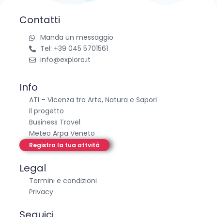
Contatti
Manda un messaggio
Tel: +39 045 5701561
info@exploro.it
Info
ATI – Vicenza tra Arte, Natura e Sapori
Il progetto
Business Travel
Meteo Arpa Veneto
Registra la tua attvità
Legal
Termini e condizioni
Privacy
Seguici