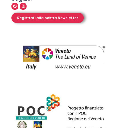
Registrati alla nostra Newsletter