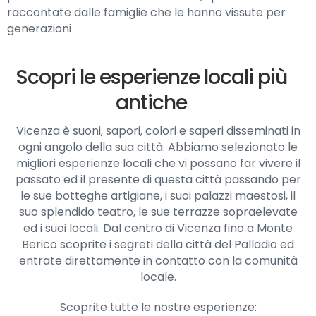
raccontate dalle famiglie che le hanno vissute per
generazioni
Scopri le esperienze locali più
antiche
Vicenza è suoni, sapori, colori e saperi disseminati in
ogni angolo della sua città. Abbiamo selezionato le
migliori esperienze locali che vi possano far vivere il
passato ed il presente di questa città passando per
le sue botteghe artigiane, i suoi palazzi maestosi, il
suo splendido teatro, le sue terrazze sopraelevate
ed i suoi locali. Dal centro di Vicenza fino a Monte
Berico scoprite i segreti della città del Palladio ed
entrate direttamente in contatto con la comunità
locale.
Scoprite tutte le nostre esperienze: