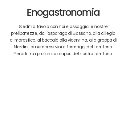
Enogastronomia
Siediti a tavola con noi e assaggia le nostre
prelibatezze, dall’asparago di Bassano, alla ciliegia
di marostica, al baccalà alla vicentina, alla grappa di
Nardini, ai numerosi vini e formaggi del territorio.
Perditi tra i profumi e i sapori del nostro territorio.