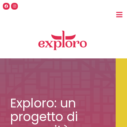
Exploro: un
progetto di