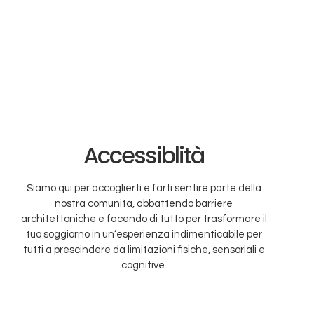
Accessiblità
Siamo qui per accoglierti e farti sentire parte della
nostra comunità, abbattendo barriere
architettoniche e facendo di tutto per trasformare il
tuo soggiorno in un’esperienza indimenticabile per
tutti a prescindere da limitazioni fisiche, sensoriali e
cognitive.