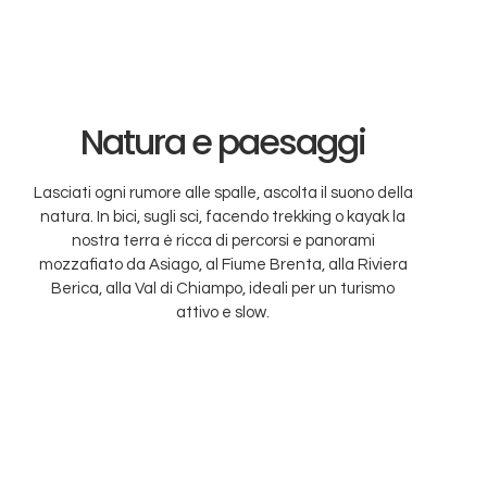
Natura e paesaggi
Lasciati ogni rumore alle spalle, ascolta il suono della
natura. In bici, sugli sci, facendo trekking o kayak la
nostra terra è ricca di percorsi e panorami
mozzafiato da Asiago, al Fiume Brenta, alla Riviera
Berica, alla Val di Chiampo, ideali per un turismo
attivo e slow.