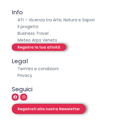
Info
ATI – Vicenza tra Arte, Natura e Sapori
Il progetto
Business Travel
Meteo Arpa Veneto
Registra la tua attvità
Legal
Termini e condizioni
Privacy
Seguici
Registrati alla nostra Newsletter