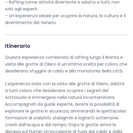
– Rafting come attività divertente e adatta a tutti, non
solo agli esperti.
– Un’esperienza ideale per scoprire la natura, la cultura e il
divertimento del Veneto.
Itinerario
Questa esperienza combinata di rafting lungo il Brenta e
visita alle grotte di Oliero è un’ottima scelta per coloro che
desiderano sfuggire al caldo e alla monotonia della città.
L’esperienza inizia con la visita alle grotte di Oliero, adatta
a tutti coloro che desiderano scoprire i segreti del
sottosuolo e immergersi nella natura incontaminata.
Accompagnati da guide esperte, avrete la possibilità di
esplorare le grotte in sicurezza, ammirando le spettacolari
formazioni di stalattiti, stalagmiti e laghetti sotterranei
creati dall’acqua e dal tempo. Dopo le grotte arriva la
discesa sul fiume! Un’occasione di fuga dal caldo e dalla