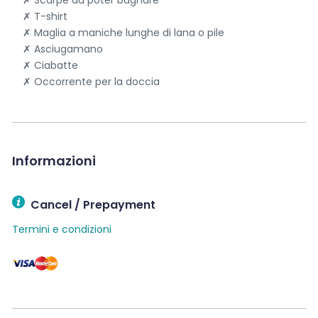
T-shirt
Maglia a maniche lunghe di lana o pile
Asciugamano
Ciabatte
Occorrente per la doccia
Informazioni
Cancel / Prepayment
Termini e condizioni