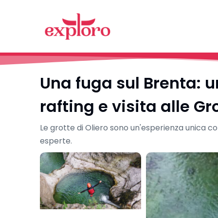
Una fuga sul Brenta: u
rafting e visita alle Gr
Le grotte di Oliero sono un'esperienza unica con 
esperte.