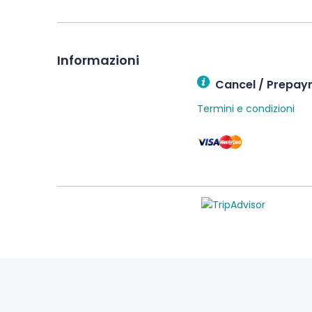
Informazioni
Cancel / Prepay
Termini e condizioni