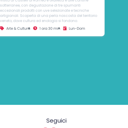
Seguici