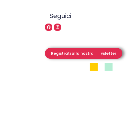
Seguici
Registrati alla nostra Newsletter