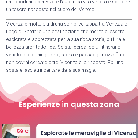
un’opportunità per vivere l’autentica vita veneta e scoprire
un tesoro nascosto nel cuore del Veneto.
Vicenza è molto più di una semplice tappa tra Venezia e il
Lago di Garda; è una destinazione che merita di essere
esplorata e apprezzata per la sua ricca storia, cultura e
bellezza architettonica. Se stai cercando un itinerario
veneto che coniughi arte, storia e paesaggi mozzafiato,
non dovrai cercare oltre: Vicenza è la risposta. Fai una
sosta e lasciati incantare dalla sua magia.
Esperienze in questa zona
145 €