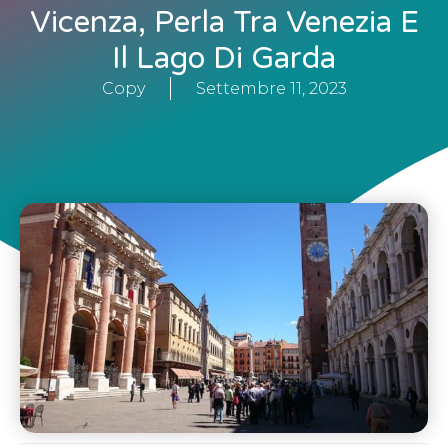
Vicenza, Perla Tra Venezia E
Il Lago Di Garda
Copy
Settembre 11, 2023