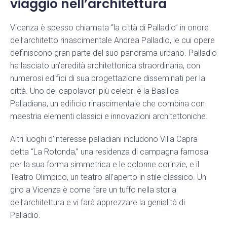
viaggio nell’architettura
Vicenza è spesso chiamata “la città di Palladio” in onore
dell’architetto rinascimentale Andrea Palladio, le cui opere
definiscono gran parte del suo panorama urbano. Palladio
ha lasciato un’eredità architettonica straordinaria, con
numerosi edifici di sua progettazione disseminati per la
città. Uno dei capolavori più celebri è la Basilica
Palladiana, un edificio rinascimentale che combina con
maestria elementi classici e innovazioni architettoniche.
Altri luoghi d’interesse palladiani includono Villa Capra
detta “La Rotonda,” una residenza di campagna famosa
per la sua forma simmetrica e le colonne corinzie, e il
Teatro Olimpico, un teatro all’aperto in stile classico. Un
giro a Vicenza è come fare un tuffo nella storia
dell’architettura e vi farà apprezzare la genialità di
Palladio.