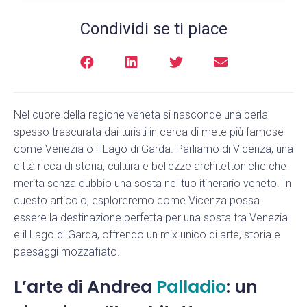
Condividi se ti piace
Nel cuore della regione veneta si nasconde una perla
spesso trascurata dai turisti in cerca di mete più famose
come Venezia o il Lago di Garda. Parliamo di Vicenza, una
città ricca di storia, cultura e bellezze architettoniche che
merita senza dubbio una sosta nel tuo itinerario veneto. In
questo articolo, esploreremo come Vicenza possa
essere la destinazione perfetta per una sosta tra Venezia
e il Lago di Garda, offrendo un mix unico di arte, storia e
paesaggi mozzafiato.
L’arte di Andrea
Palladio
: un