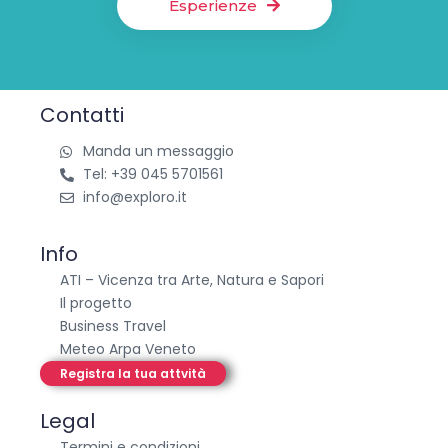
Esperienze
Contatti
Manda un messaggio
Tel: +39 045 5701561
info@exploro.it
Info
ATI – Vicenza tra Arte, Natura e Sapori
Il progetto
Business Travel
Meteo Arpa Veneto
Registra la tua attvità