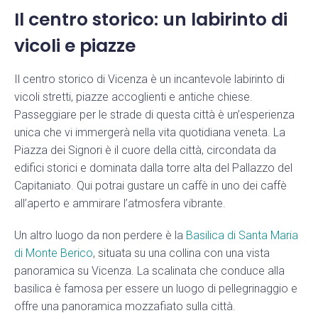
Il centro storico: un labirinto di
vicoli e piazze
Il centro storico di Vicenza è un incantevole labirinto di
vicoli stretti, piazze accoglienti e antiche chiese.
Passeggiare per le strade di questa città è un’esperienza
unica che vi immergerà nella vita quotidiana veneta. La
Piazza dei Signori è il cuore della città, circondata da
edifici storici e dominata dalla torre alta del Pallazzo del
Capitaniato. Qui potrai gustare un caffè in uno dei caffè
all’aperto e ammirare l’atmosfera vibrante.
Un altro luogo da non perdere è la
Basilica di Santa Maria
di Monte Berico
, situata su una collina con una vista
panoramica su Vicenza. La scalinata che conduce alla
basilica è famosa per essere un luogo di pellegrinaggio e
offre una panoramica mozzafiato sulla città.