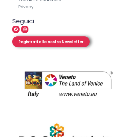
Legal
Termini e condizioni
Privacy
Seguici
Registrati alla nostra Newsletter