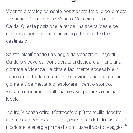
Vicenza è strategicamente posizionata tra due delle mete
turistiche più famose del Veneto: Venezia e il Lago di
Garda. Questa posizione la rende una scelta ideale per
una breve sosta durante un viaggio tra queste due
destinazioni.
Se stai pianificando un viaggio da Venezia al Lago di
Garda o viceversa, considerate di dedicare almeno una
giornata a Vicenza. La città è facilmente accessibile in
treno o in auto da entrambe le direzioni. Una sosta di una
giornata ti permetterà di esplorare il centro storico,
visitare i monumenti palladiani e assaporare la cucina
locale.
Inoltre, Vicenza offre un’atmosfera più tranquilla rispetto
alle affollate Venezia e Garda, consentendoti di rilassarti e
ricaricare le energie prima di continuare il vostro viaggio. È