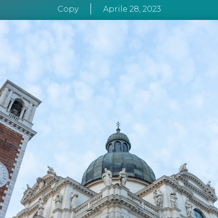
Copy
Aprile 28, 2023