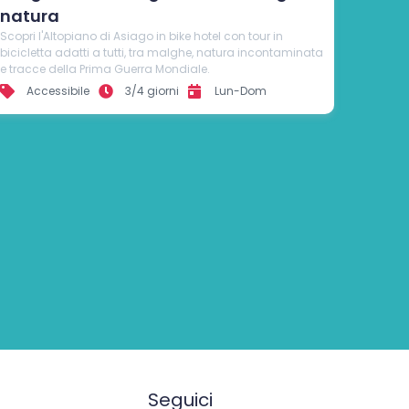
Seguici