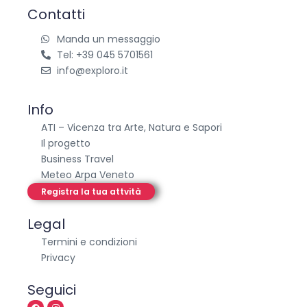
Contatti
Manda un messaggio
Tel: +39 045 5701561
info@exploro.it
Info
ATI – Vicenza tra Arte, Natura e Sapori
Il progetto
Business Travel
Meteo Arpa Veneto
Registra la tua attvità
Legal
Termini e condizioni
Privacy
Seguici