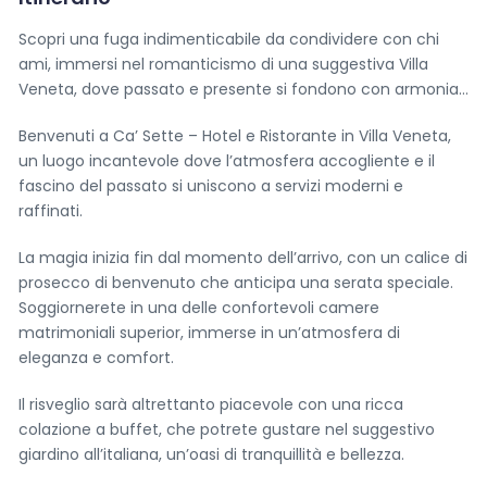
Scopri una fuga indimenticabile da condividere con chi
ami, immersi nel romanticismo di una suggestiva Villa
Veneta, dove passato e presente si fondono con armonia…
Benvenuti a Ca’ Sette – Hotel e Ristorante in Villa Veneta,
un luogo incantevole dove l’atmosfera accogliente e il
fascino del passato si uniscono a servizi moderni e
raffinati.
La magia inizia fin dal momento dell’arrivo, con un calice di
prosecco di benvenuto che anticipa una serata speciale.
Soggiornerete in una delle confortevoli camere
matrimoniali superior, immerse in un’atmosfera di
eleganza e comfort.
Il risveglio sarà altrettanto piacevole con una ricca
colazione a buffet, che potrete gustare nel suggestivo
giardino all’italiana, un’oasi di tranquillità e bellezza.