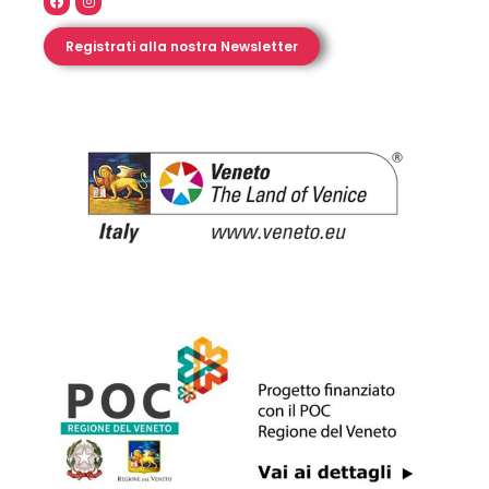
Registrati alla nostra Newsletter