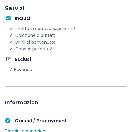
Servizi
Inclusi
1 notte in camera superior x2;
Colazione a buffet;
Drink di benvenuto;
Cena di pesce x 2.
Esclusi
Bevande
Informazioni
Cancel / Prepayment
Termini e condizioni