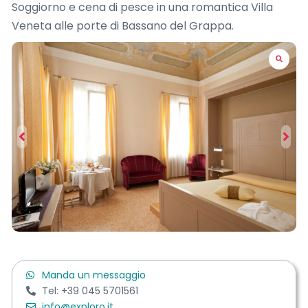
Soggiorno e cena di pesce in una romantica Villa
Veneta alle porte di Bassano del Grappa.
Manda un messaggio
Tel: +39 045 5701561
info@exploro.it